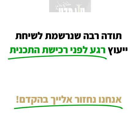
תודה רבה שנרשמת לשיחת
ייעוץ
רגע לפני רכישת התכנית
אנחנו נחזור אלייך בהקדם!