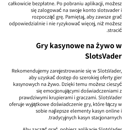
całkowicie bezpłatne. Po pobraniu aplikacji, możesz
się zalogować na swoje konto slotsvader i
rozpocząć grę. Pamiętaj, aby zawsze grać
odpowiedzialnie i nie ryzykować więcej, niż możesz
stracić.
Gry kasynowe na żywo w
SlotsVader
Rekomendujemy zarejestrowanie się w SlotsVader,
aby uzyskać dostęp do szerokiej oferty gier
kasynowych na żywo. Dzięki temu możesz cieszyć
się emocjonującymi doświadczeniami z
prawdziwymi krupierami i graczami. SlotsVader
oferuje wyjątkowe doświadczenie gry, które łączy w
sobie najlepsze elementy kasyn online i
tradycyjnych kasyn stacjonarnych.
Aby zacząć grać, pobierz aplikację SlotsVader